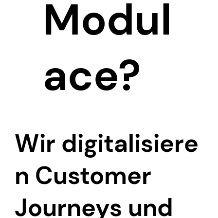
Modul
ace?
Wir digitalisiere
n Customer
Journeys und