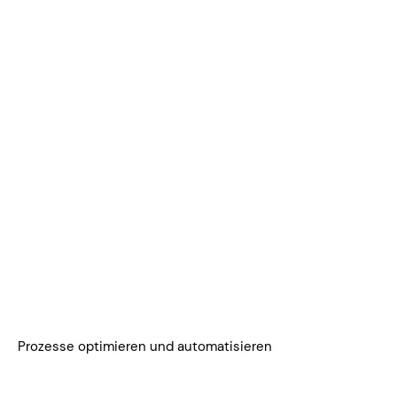
​Prozesse optimieren und automatisieren