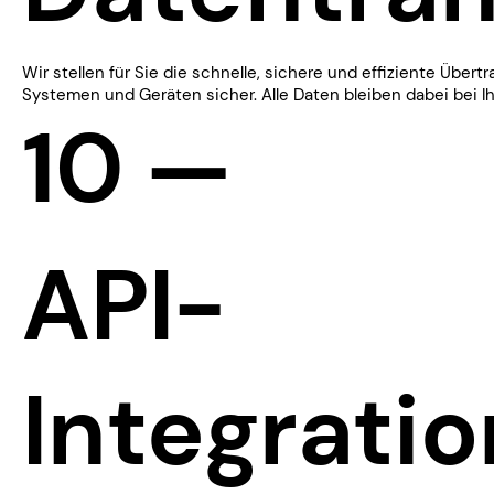
​​Wir stellen für Sie die schnelle, sichere und effiziente Übe
Systemen und Geräten sicher. Alle Daten bleiben dabei bei I
10 —
​​API-
Integratio