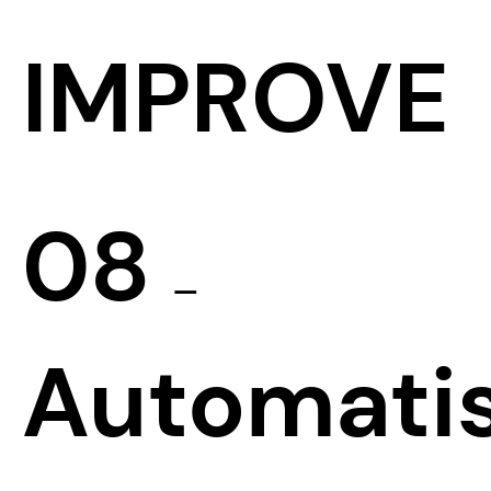
IMPROVE
08
—
Automatis