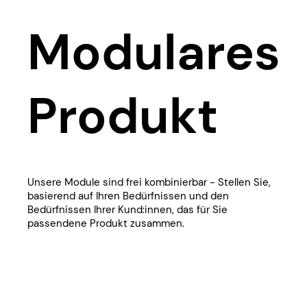
​Modulares
Produkt
​Unsere Module sind frei kombinierbar - Stellen Sie,
basierend auf Ihren Bedürfnissen und den
Bedürfnissen Ihrer Kund:innen, das für Sie
passendene Produkt zusammen.