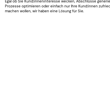
​Egal ob Sie Kund:inneninteresse wecken, Abschlüsse generie
Prozesse optimieren oder einfach nur Ihre Kund:innen zufrie
machen wollen, wir haben eine Lösung für Sie.