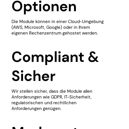
Optionen
​​Die Module können in einer Cloud-Umgebung
(AWS, Microsoft, Google) oder in Ihrem
eigenen Rechenzentrum gehostet werden.
​Compliant &
Sicher
​​Wir stellen sicher, dass die Module allen
Anforderungen wie GDPR, IT-Sicherheit,
regulatorischen und rechtlichen
Anforderungen genügen.