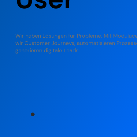
​Wir haben Lösungen für Probleme. Mit Modulace 
wir Customer Journeys, automatisieren Prozess
generieren digitale Leads.