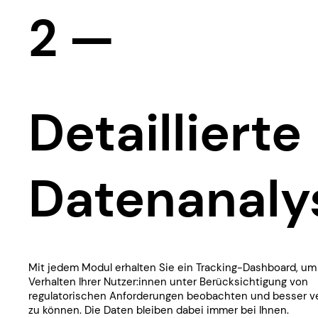
2 —
Detaillierte
Datenanaly
​​​Mit jedem Modul erhalten Sie ein Tracking-Dashboard, um
Verhalten Ihrer Nutzer:innen unter Berücksichtigung von
regulatorischen Anforderungen beobachten und besser v
zu können. Die Daten bleiben dabei immer bei Ihnen.