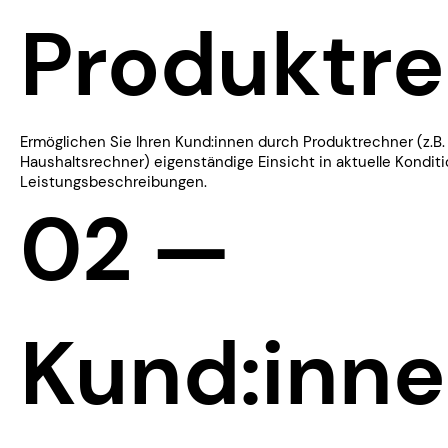
Produktr
Ermöglichen Sie Ihren Kund:innen durch Produktrechner (z.B.
Haushaltsrechner) eigenständige Einsicht in aktuelle Kondit
Leistungsbeschreibungen.
​02 —
​Kund:inn