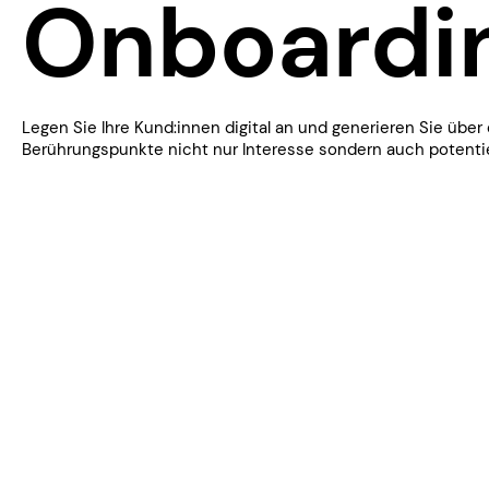
Onboardi
Legen Sie Ihre Kund:innen digital an und generieren Sie über 
Berührungspunkte nicht nur Interesse sondern auch potentie