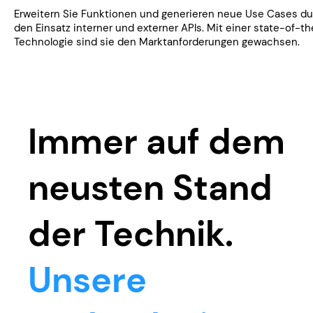
​​Erweitern Sie Funktionen und generieren neue Use Cases d
den Einsatz interner und externer APIs. Mit einer state-of-th
Technologie sind sie den Marktanforderungen gewachsen.
Immer auf dem
neusten Stand
der Technik.
Unsere