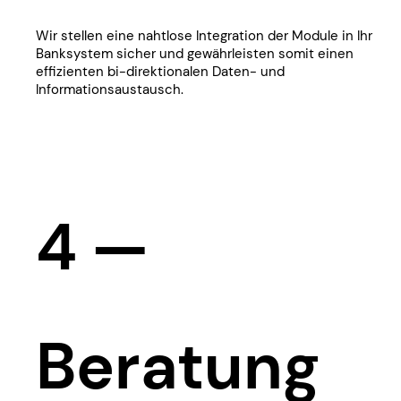
​​​Wir stellen eine nahtlose Integration der Module in Ihr
Banksystem sicher und gewährleisten somit einen
effizienten bi-direktionalen Daten- und
Informationsaustausch.
4 —
​​​Beratung