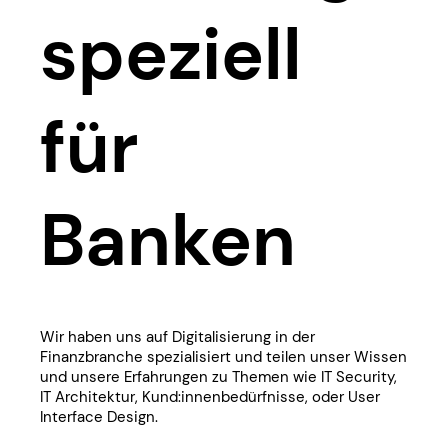
speziell
für
Banken
​​​Wir haben uns auf Digitalisierung in der
Finanzbranche spezialisiert und teilen unser Wissen
und unsere Erfahrungen zu Themen wie IT Security,
IT Architektur, Kund:innenbedürfnisse, oder User
Interface Design.