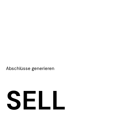
Abschlüsse generieren
SELL