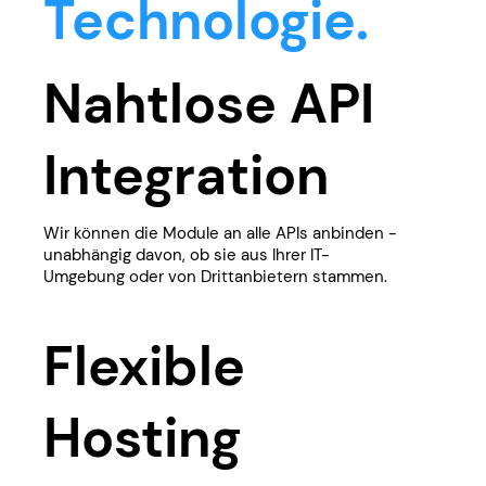
Technologie.
Nahtlose API
Integration
​​Wir können die Module an alle APIs anbinden -
unabhängig davon, ob sie aus Ihrer IT-
Umgebung oder von Drittanbietern stammen.
Flexible
Hosting