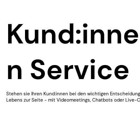
Kund:inne
n Service
Stehen sie Ihren Kund:innen bei den wichtigen Entscheidun
Lebens zur Seite - mit Videomeetings, Chatbots oder Live-C