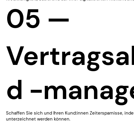
05 —
Vertragsa
d -manag
​Schaffen Sie sich und Ihren Kund:innen Zeitersparnisse, inde
unterzeichnet werden können.