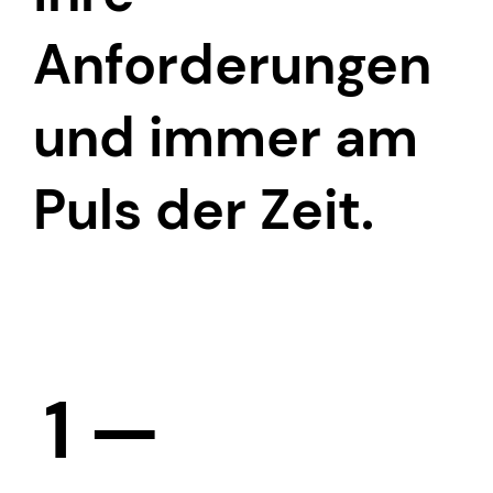
Anforderungen
und immer am
Puls der Zeit.
1 —