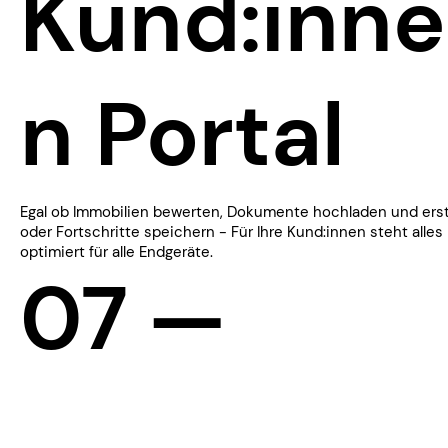
Kund:inne
n Portal
Egal ob Immobilien bewerten, Dokumente hochladen und erst
oder Fortschritte speichern - Für Ihre Kund:innen steht alles 
optimiert für alle Endgeräte.
​07 —