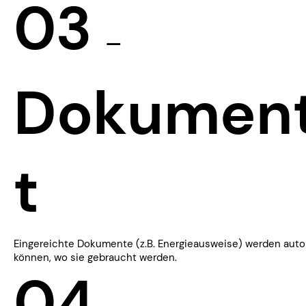
03
—
Dokumen
t
Eingereichte Dokumente (z.B. Energieausweise) werden auto
können, wo sie gebraucht werden.
04