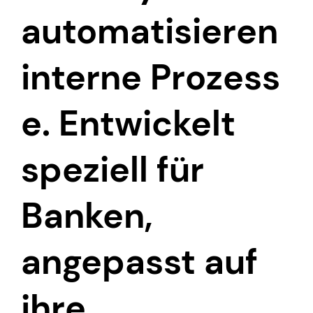
automatisieren
interne Prozess
e. Entwickelt
speziell für
Banken,
angepasst auf
ihre