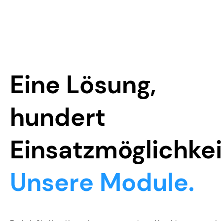
Eine Lösung,
hundert
Einsatzmöglichkei
Unsere Module.